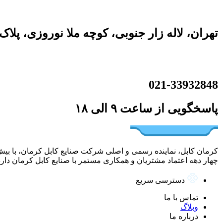
تهران، لاله زار جنوبی، کوچه ملا نوروزی، پلاک ۲۴
021-33932848
پاسخگویی از ساعت ۹ الی ‍۱۸
چهار دهه اعتماد مشتریان و همکاری مستمر با صنایع کابل کرمان دارد
دسترسی سریع
تماس با ما
وبلاگ
درباره ما