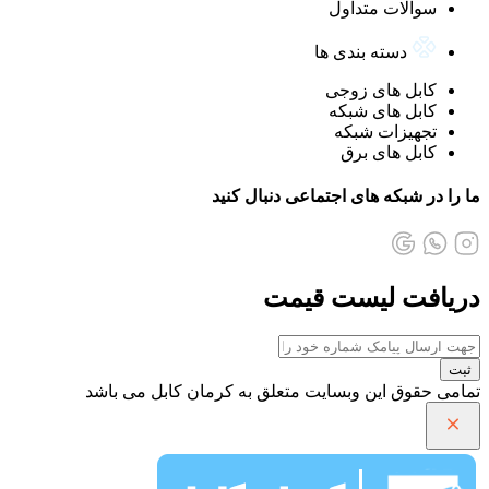
سوالات متداول
دسته بندی ها
کابل های زوجی
کابل های شبکه
تجهیزات شبکه
کابل های برق
ما را در شبکه های اجتماعی دنبال کنید
دریافت لیست قیمت
ثبت
تمامی حقوق این وبسایت متعلق به کرمان کابل می باشد